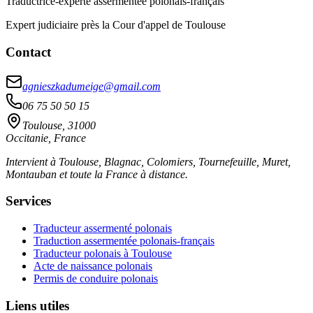
Traductrice-experte assermentée polonais-français
Expert judiciaire près la Cour d'appel de Toulouse
Contact
agnieszkadumeige@gmail.com
06 75 50 50 15
Toulouse, 31000
Occitanie, France
Intervient à Toulouse, Blagnac, Colomiers, Tournefeuille, Muret,
Montauban et toute la France à distance.
Services
Traducteur assermenté polonais
Traduction assermentée polonais-français
Traducteur polonais à Toulouse
Acte de naissance polonais
Permis de conduire polonais
Liens utiles