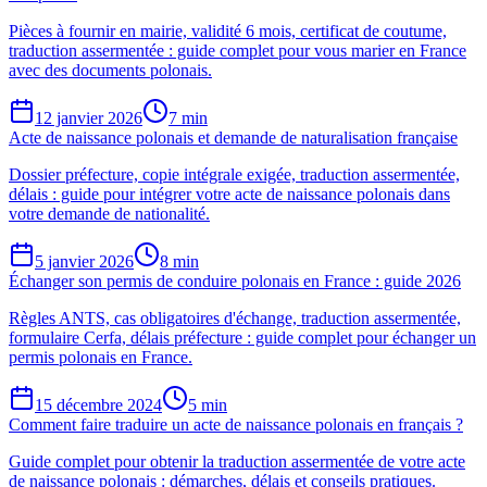
Pièces à fournir en mairie, validité 6 mois, certificat de coutume,
traduction assermentée : guide complet pour vous marier en France
avec des documents polonais.
12 janvier 2026
7 min
Acte de naissance polonais et demande de naturalisation française
Dossier préfecture, copie intégrale exigée, traduction assermentée,
délais : guide pour intégrer votre acte de naissance polonais dans
votre demande de nationalité.
5 janvier 2026
8 min
Échanger son permis de conduire polonais en France : guide 2026
Règles ANTS, cas obligatoires d'échange, traduction assermentée,
formulaire Cerfa, délais préfecture : guide complet pour échanger un
permis polonais en France.
15 décembre 2024
5 min
Comment faire traduire un acte de naissance polonais en français ?
Guide complet pour obtenir la traduction assermentée de votre acte
de naissance polonais : démarches, délais et conseils pratiques.