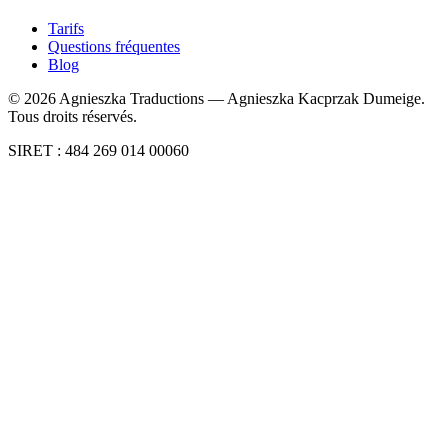
Tarifs
Questions fréquentes
Blog
©
2026
Agnieszka Traductions — Agnieszka Kacprzak Dumeige.
Tous droits réservés.
SIRET : 484 269 014 00060