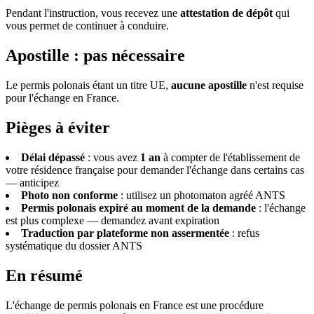
Pendant l'instruction, vous recevez une
attestation de dépôt
qui
vous permet de continuer à conduire.
Apostille : pas nécessaire
Le permis polonais étant un titre UE,
aucune apostille
n'est requise
pour l'échange en France.
Pièges à éviter
Délai dépassé
: vous avez
1 an
à compter de l'établissement de
votre résidence française pour demander l'échange dans certains cas
— anticipez
Photo non conforme
: utilisez un photomaton agréé ANTS
Permis polonais expiré au moment de la demande
: l'échange
est plus complexe — demandez avant expiration
Traduction par plateforme non assermentée
: refus
systématique du dossier ANTS
En résumé
L'échange de permis polonais en France est une procédure