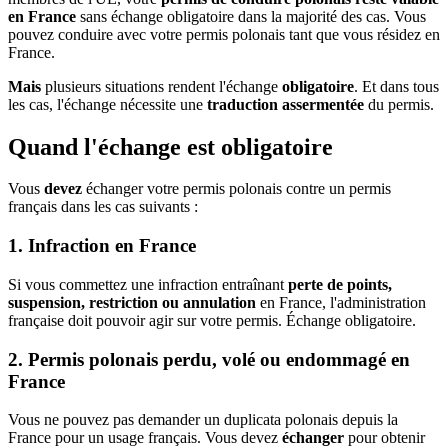
en France
sans échange obligatoire dans la majorité des cas. Vous
pouvez conduire avec votre permis polonais tant que vous résidez en
France.
Mais
plusieurs situations rendent l'échange
obligatoire
. Et dans tous
les cas, l'échange nécessite une
traduction assermentée
du permis.
Quand l'échange est obligatoire
Vous
devez
échanger votre permis polonais contre un permis
français dans les cas suivants :
1. Infraction en France
Si vous commettez une infraction entraînant
perte de points,
suspension, restriction ou annulation
en France, l'administration
française doit pouvoir agir sur votre permis. Échange obligatoire.
2. Permis polonais perdu, volé ou endommagé en
France
Vous ne pouvez pas demander un duplicata polonais depuis la
France pour un usage français. Vous devez
échanger
pour obtenir