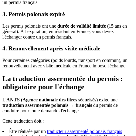
un permis français.
3. Permis polonais expiré
Les permis polonais ont une
durée de validité limitée
(15 ans en
général). À l'expiration, en résidant en France, vous devez
l'échanger contre un permis français.
4. Renouvellement après visite médicale
Pour certaines catégories (poids lourds, transport en commun), un
renouvellement avec visite médicale en France impose l'échange.
La traduction assermentée du permis :
obligatoire pour l'échange
L'
ANTS (Agence nationale des titres sécurisés)
exige une
traduction assermentée polonais → français
du permis de
conduire pour toute demande d'échange.
Cette traduction doit :
Être réalisée par un
traducteur assermenté polonais-français