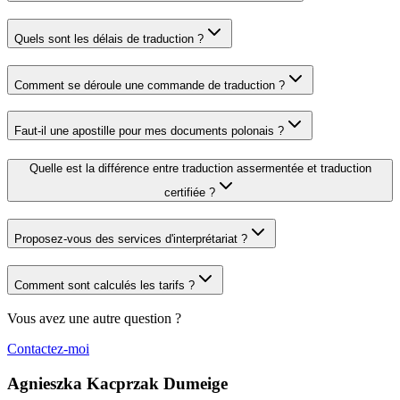
Quels sont les délais de traduction ?
Comment se déroule une commande de traduction ?
Faut-il une apostille pour mes documents polonais ?
Quelle est la différence entre traduction assermentée et traduction
certifiée ?
Proposez-vous des services d'interprétariat ?
Comment sont calculés les tarifs ?
Vous avez une autre question ?
Contactez-moi
Agnieszka Kacprzak Dumeige