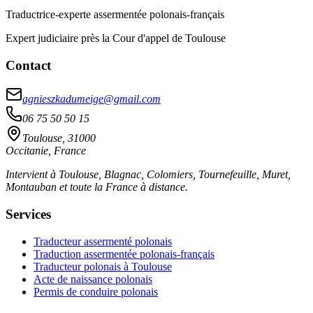
Traductrice-experte assermentée polonais-français
Expert judiciaire près la Cour d'appel de Toulouse
Contact
agnieszkadumeige@gmail.com
06 75 50 50 15
Toulouse, 31000
Occitanie, France
Intervient à Toulouse, Blagnac, Colomiers, Tournefeuille, Muret,
Montauban et toute la France à distance.
Services
Traducteur assermenté polonais
Traduction assermentée polonais-français
Traducteur polonais à Toulouse
Acte de naissance polonais
Permis de conduire polonais