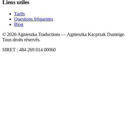
Liens utiles
Tarifs
Questions fréquentes
Blog
©
2026
Agnieszka Traductions — Agnieszka Kacprzak Dumeige.
Tous droits réservés.
SIRET : 484 269 014 00060