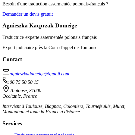
Besoin d'une traduction assermentée polonais-français ?
Demander un devis gratuit
Agnieszka Kacprzak Dumeige
Traductrice-experte assermentée polonais-français
Expert judiciaire près la Cour d'appel de Toulouse
Contact
agnieszkadumeige@gmail.com
06 75 50 50 15
Toulouse, 31000
Occitanie, France
Intervient à Toulouse, Blagnac, Colomiers, Tournefeuille, Muret,
Montauban et toute la France à distance.
Services