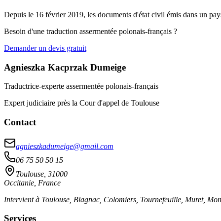
Depuis le 16 février 2019, les documents d'état civil émis dans un pa
Besoin d'une traduction assermentée polonais-français ?
Demander un devis gratuit
Agnieszka Kacprzak Dumeige
Traductrice-experte assermentée polonais-français
Expert judiciaire près la Cour d'appel de Toulouse
Contact
agnieszkadumeige@gmail.com
06 75 50 50 15
Toulouse, 31000
Occitanie, France
Intervient à Toulouse, Blagnac, Colomiers, Tournefeuille, Muret, Mon
Services