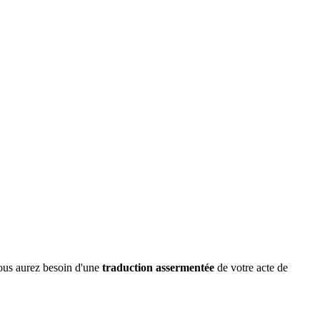
vous aurez besoin d'une
traduction assermentée
de votre acte de