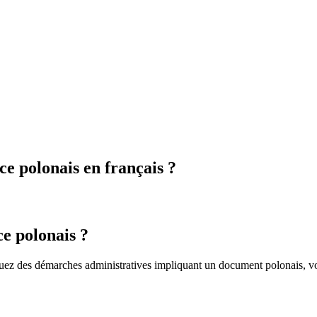
e polonais en français ?
ce polonais ?
ectuez des démarches administratives impliquant un document polonais, 