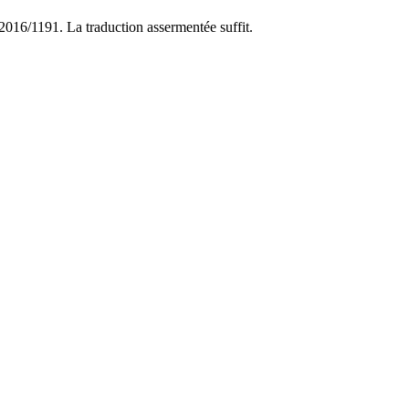
016/1191. La traduction assermentée suffit.