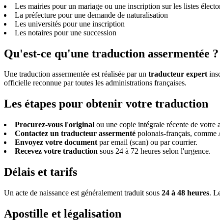
Les mairies pour un mariage ou une inscription sur les listes électo
La préfecture pour une demande de naturalisation
Les universités pour une inscription
Les notaires pour une succession
Qu'est-ce qu'une traduction assermentée ?
Une traduction assermentée est réalisée par un
traducteur expert
insc
officielle reconnue par toutes les administrations françaises.
Les étapes pour obtenir votre traduction
Procurez-vous l'original
ou une copie intégrale récente de votre
Contactez un traducteur assermenté
polonais-français, comme 
Envoyez votre document
par email (scan) ou par courrier.
Recevez votre traduction
sous 24 à 72 heures selon l'urgence.
Délais et tarifs
Un acte de naissance est généralement traduit sous
24 à 48 heures
. L
Apostille et légalisation