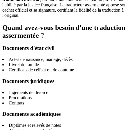
habilité par la justice française. Le traducteur assermenté appose son
cachet officiel et sa signature, certifiant la fidélité de la traduction à
l'original.
Quand avez-vous besoin d'une traduction
assermentée ?
Documents d'état civil
Actes de naissance, mariage, décès
Livret de famille
Certificats de célibat ou de coutume
Documents juridiques
Jugements de divorce
Procurations
Contrats
Documents académiques
Diplômes et relevés de notes