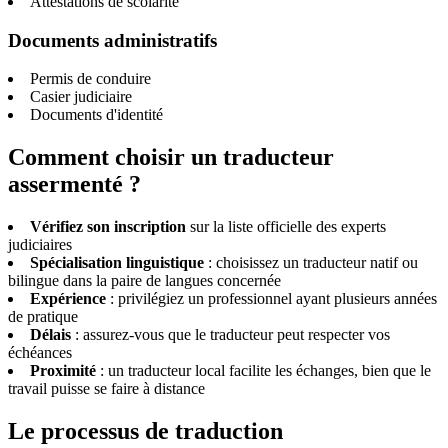
Attestations de scolarité
Documents administratifs
Permis de conduire
Casier judiciaire
Documents d'identité
Comment choisir un traducteur
assermenté ?
Vérifiez son inscription
sur la liste officielle des experts
judiciaires
Spécialisation linguistique
: choisissez un traducteur natif ou
bilingue dans la paire de langues concernée
Expérience
: privilégiez un professionnel ayant plusieurs années
de pratique
Délais
: assurez-vous que le traducteur peut respecter vos
échéances
Proximité
: un traducteur local facilite les échanges, bien que le
travail puisse se faire à distance
Le processus de traduction