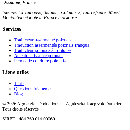
Occitanie, France
Intervient à Toulouse, Blagnac, Colomiers, Tournefeuille, Muret,
Montauban et toute la France à distance.
Services
Traducteur assermenté polonais
Traduction assermentée polonais-français
Traducteur polonais à Toulouse
Acte de naissance polonais
Permis de conduire polonais
Liens utiles
Tarifs
Questions fréquentes
Blog
©
2026
Agnieszka Traductions — Agnieszka Kacprzak Dumeige.
Tous droits réservés.
SIRET : 484 269 014 00060