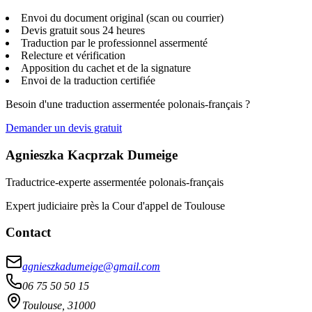
Envoi du document original (scan ou courrier)
Devis gratuit sous 24 heures
Traduction par le professionnel assermenté
Relecture et vérification
Apposition du cachet et de la signature
Envoi de la traduction certifiée
Besoin d'une traduction assermentée polonais-français ?
Demander un devis gratuit
Agnieszka Kacprzak Dumeige
Traductrice-experte assermentée polonais-français
Expert judiciaire près la Cour d'appel de Toulouse
Contact
agnieszkadumeige@gmail.com
06 75 50 50 15
Toulouse, 31000