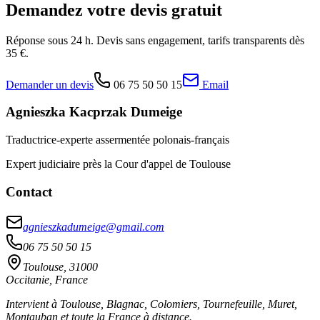
Demandez votre devis gratuit
Réponse sous 24 h. Devis sans engagement, tarifs transparents dès
35 €.
Demander un devis
06 75 50 50 15
Email
Agnieszka Kacprzak Dumeige
Traductrice-experte assermentée polonais-français
Expert judiciaire près la Cour d'appel de Toulouse
Contact
agnieszkadumeige@gmail.com
06 75 50 50 15
Toulouse, 31000
Occitanie, France
Intervient à Toulouse, Blagnac, Colomiers, Tournefeuille, Muret,
Montauban et toute la France à distance.