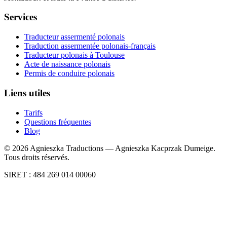
Services
Traducteur assermenté polonais
Traduction assermentée polonais-français
Traducteur polonais à Toulouse
Acte de naissance polonais
Permis de conduire polonais
Liens utiles
Tarifs
Questions fréquentes
Blog
©
2026
Agnieszka Traductions — Agnieszka Kacprzak Dumeige.
Tous droits réservés.
SIRET : 484 269 014 00060