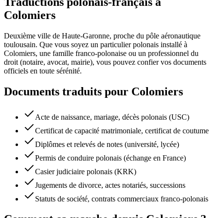
Traductions polonais-français à
Colomiers
Deuxième ville de Haute-Garonne, proche du pôle aéronautique
toulousain.
Que vous soyez un particulier polonais installé à
Colomiers
, une famille franco-polonaise ou un professionnel du
droit (notaire, avocat, mairie), vous pouvez confier vos documents
officiels en toute sérénité.
Documents traduits pour
Colomiers
Acte de naissance, mariage, décès polonais (USC)
Certificat de capacité matrimoniale, certificat de coutume
Diplômes et relevés de notes (université, lycée)
Permis de conduire polonais (échange en France)
Casier judiciaire polonais (KRK)
Jugements de divorce, actes notariés, successions
Statuts de société, contrats commerciaux franco-polonais